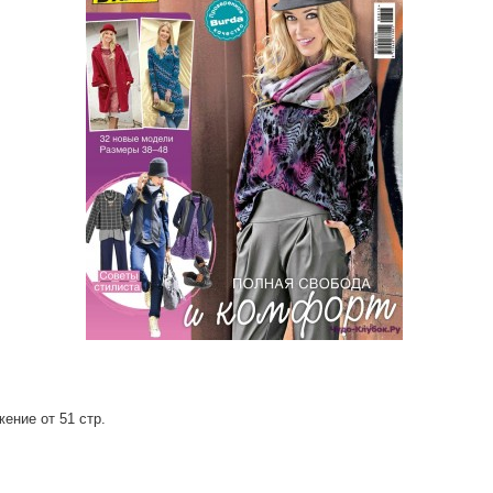
ение от 51 стр.