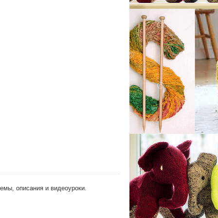
хемы, описания и видеоуроки.