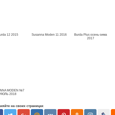
urda 12 2015
Susanna Moden 11 2016
Burda Plus осень-зима
2017
NNA MODEN №7
ИЮЛЬ 2018
няйте на своих страницах