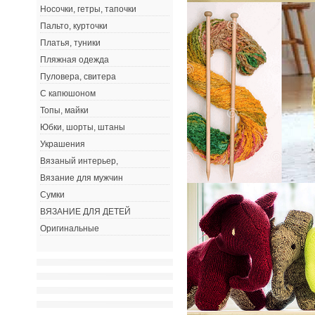
Носочки, гетры, тапочки
Пальто, курточки
Платья, туники
Пляжная одежда
Пуловера, свитера
С капюшоном
Топы, майки
Юбки, шорты, штаны
Украшения
Вязаный интерьер,
Вязание для мужчин
Сумки
ВЯЗАНИЕ ДЛЯ ДЕТЕЙ
Оригинальные