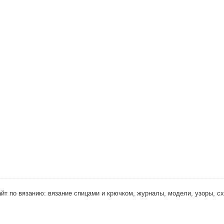
 Сайт по вязанию: вязание спицами и крючком, журналы, модели, узоры, с