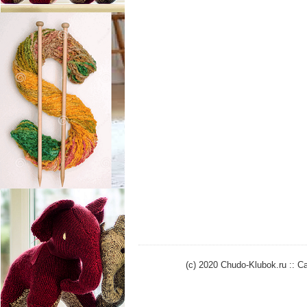
(c) 2020 Chudo-Klubok.ru ::