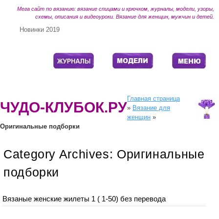
Мега сайт по вязанию: вязание спицами и крючком, журналы, модели, узоры,
схемы, описания и видеоуроки. Вязание для женщин, мужчин и детей.
Новинки 2019
Главная страница
ЧУДО-КЛУБОК.РУ
»
Вязание для
женщин
»
Оригинальные подборки
Category Archives:
Оригинальные
подборки
Вязаные женские жилеты 1 ( 1-50) без перевода