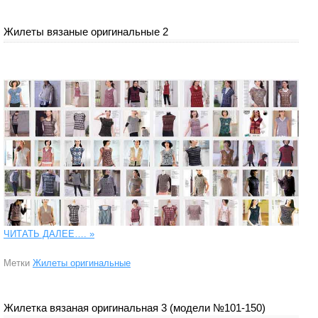
Жилеты вязаные оригинальные 2
ЧИТАТЬ ДАЛЕЕ….
»
Метки
Жилеты оригинальные
Жилетка вязаная оригинальная 3 (модели №101-150)