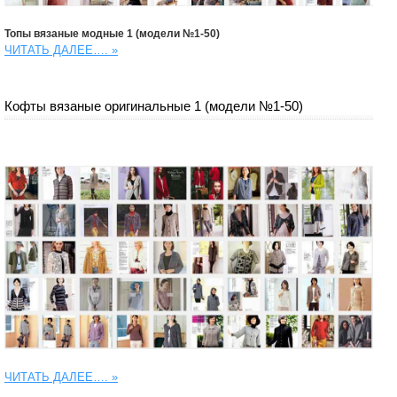
Топы вязаные модные 1 (модели №1-50)
ЧИТАТЬ ДАЛЕЕ….
»
Кофты вязаные оригинальные 1 (модели №1-50)
ЧИТАТЬ ДАЛЕЕ….
»