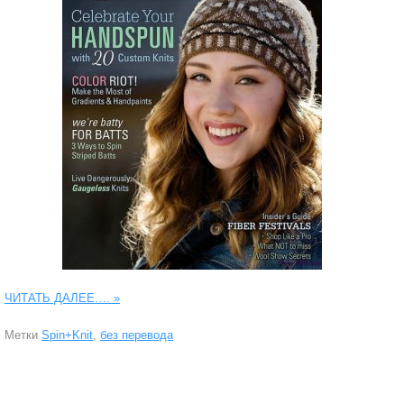
ЧИТАТЬ ДАЛЕЕ….
»
Метки
Spin+Knit
,
без перевода