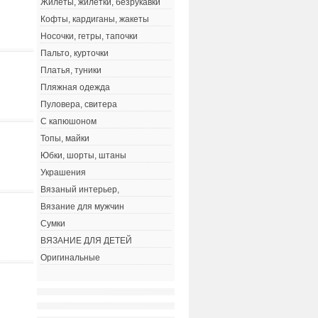
Жилеты, жилетки, безрукавки
Кофты, кардиганы, жакеты
Носочки, гетры, тапочки
Пальто, курточки
Платья, туники
Пляжная одежда
Пуловера, свитера
С капюшоном
Топы, майки
Юбки, шорты, штаны
Украшения
Вязаный интерьер,
Вязание для мужчин
Сумки
ВЯЗАНИЕ ДЛЯ ДЕТЕЙ
Оригинальные