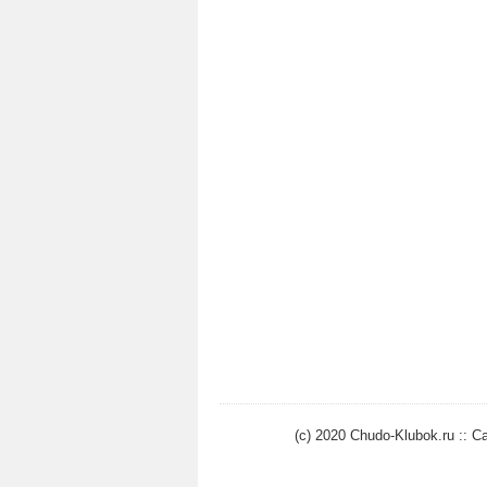
(c) 2020 Chudo-Klubok.ru ::