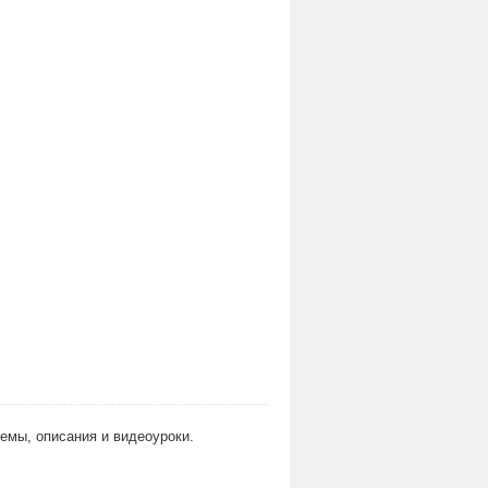
хемы, описания и видеоуроки.