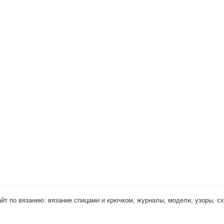
 Сайт по вязанию: вязание спицами и крючком, журналы, модели, узоры, с