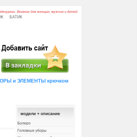
идеоуроки. Вязание для женщин, мужчин и детей.
АЖ
БАТИК
ОРЫ и ЭЛЕМЕНТЫ крючком
модели + описание
Болеро
Головные уборы