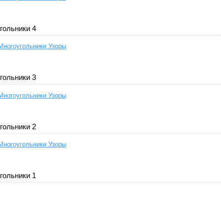
гольники 4
Многоугольники Узоры
гольники 3
Многоугольники Узоры
гольники 2
Многоугольники Узоры
гольники 1