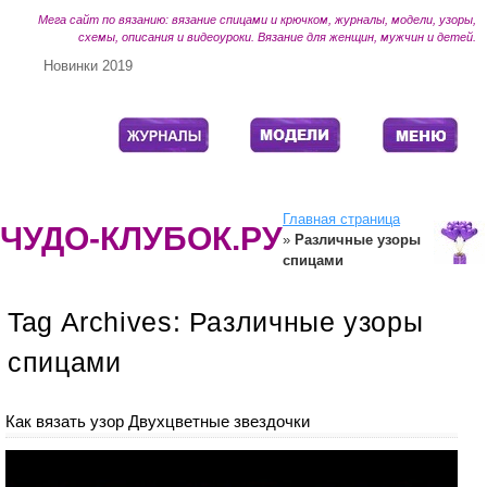
Мега сайт по вязанию: вязание спицами и крючком, журналы, модели, узоры,
схемы, описания и видеоуроки. Вязание для женщин, мужчин и детей.
Новинки 2019
Главная страница
ЧУДО-КЛУБОК.РУ
»
Различные узоры
спицами
Tag Archives:
Различные узоры
спицами
Как вязать узор Двухцветные звездочки