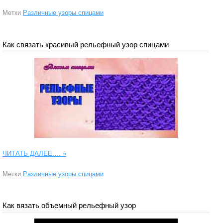
Метки
Различные узоры спицами
Как связать красивый рельефный узор спицами
ЧИТАТЬ ДАЛЕЕ….
»
Метки
Различные узоры спицами
Как вязать объемный рельефный узор