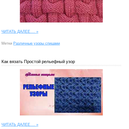
ЧИТАТЬ ДАЛЕЕ….
»
Метки
Различные узоры спицами
Как вязать Простой рельефный узор
ЧИТАТЬ ДАЛЕЕ….
»