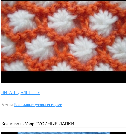
ЧИТАТЬ ДАЛЕЕ….
»
Метки
Различные узоры спицами
Как вязать Узор ГУСИНЫЕ ЛАПКИ