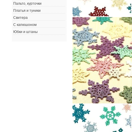
Пальто, курточки
Платья и туники
Свитера
С капюшоном
Юбки и штаны