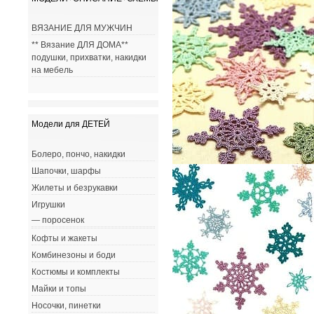
ВЯЗАНИЕ ДЛЯ МУЖЧИН
** Вязание ДЛЯ ДОМА**
подушки, прихватки, накидки
на мебель
Модели для ДЕТЕЙ
Болеро, пончо, накидки
Шапочки, шарфы
Жилеты и безрукавки
Игрушки
— поросенок
Кофты и жакеты
Комбинезоны и боди
Костюмы и комплекты
Майки и топы
Носочки, пинетки