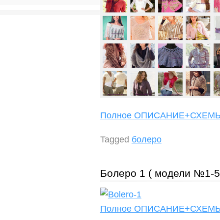
Полное ОПИСАНИЕ+СХЕ
Tagged
болеро
Болеро 1 ( модели №1-5
Полное ОПИСАНИЕ+СХЕ