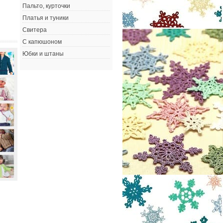
Пальто, курточки
Платья и туники
Свитера
С капюшоном
Юбки и штаны