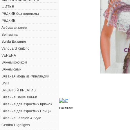
ШИТЬЕ
РЕДКИЕ без перевода
РЕДКИЕ
Азбука вязания
Bellissima
Burda Вязание
Vanguard Knitting
VERENA
Вяжем крючком
Вяжем сами
Вязаная мода из Финляндии
ВМП
ВЯЗАНЫЙ КРЕАТИВ
Вязание Ваше Хобби
Вязание для взрослых Крючок
Похожее:
Вязание для взрослых Спицы
Вязание Fashion & Style
Gedifra Highlights