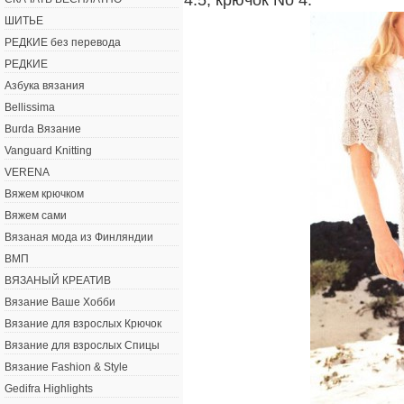
ШИТЬЕ
РЕДКИЕ без перевода
РЕДКИЕ
Азбука вязания
Bellissima
Burda Вязание
Vanguard Knitting
VERENA
Вяжем крючком
Вяжем сами
Вязаная мода из Финляндии
ВМП
ВЯЗАНЫЙ КРЕАТИВ
Вязание Ваше Хобби
Вязание для взрослых Крючок
Вязание для взрослых Спицы
Вязание Fashion & Style
Gedifra Highlights