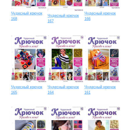
Чудесный крючок
Чудесный крючок
Чудесный крючок
166
168
167
Чудесный крючок
Чудесный крючок
Чудесный крючок
164
161
165