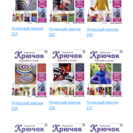
Чудесный крючок
Чудесный крючок
Чудесный крючок
163
162
160
Чудесный крючок
Чудесный крючок
Чудесный крючок
158
157
159