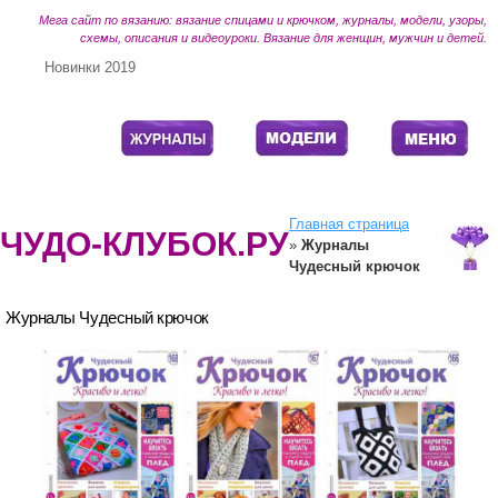
Мега сайт по вязанию: вязание спицами и крючком, журналы, модели, узоры,
схемы, описания и видеоуроки. Вязание для женщин, мужчин и детей.
Новинки 2019
Главная страница
ЧУДО-КЛУБОК.РУ
»
Журналы
Чудесный крючок
Журналы Чудесный крючок