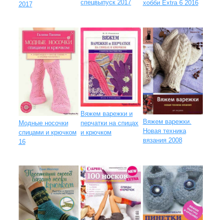
спецвыпуск 2017
хобби Extra 6 2016
2017
Вяжем варежки и
Вяжем варежки.
перчатки на спицах
Модные носочки
Новая техника
и крючком
спицами и крючком
вязания 2008
16