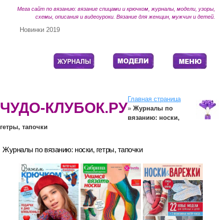
Мега сайт по вязанию: вязание спицами и крючком, журналы, модели, узоры,
схемы, описания и видеоуроки. Вязание для женщин, мужчин и детей.
Новинки 2019
Главная страница
ЧУДО-КЛУБОК.РУ
»
Журналы по
вязанию: носки,
гетры, тапочки
Журналы по вязанию: носки, гетры, тапочки