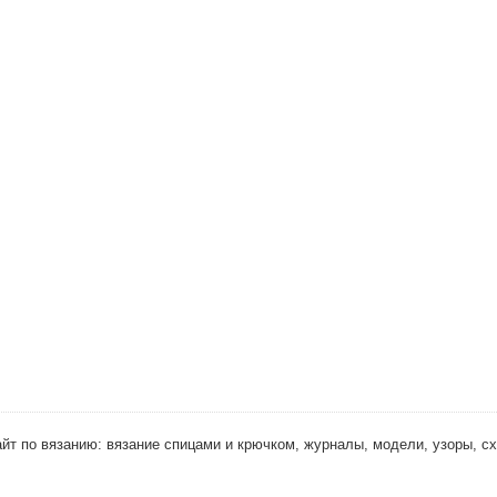
 Сайт по вязанию: вязание спицами и крючком, журналы, модели, узоры, с