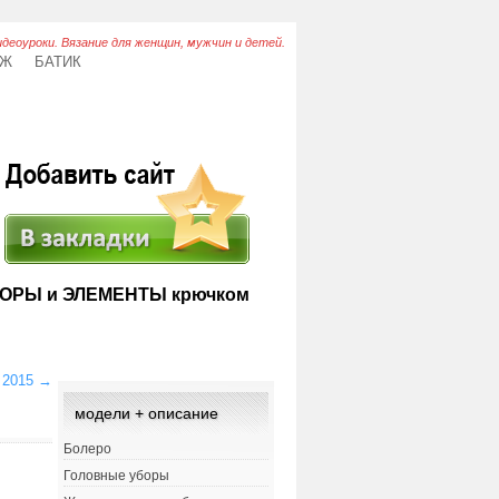
идеоуроки. Вязание для женщин, мужчин и детей.
АЖ
БАТИК
ОРЫ и ЭЛЕМЕНТЫ крючком
8 2015
→
модели + описание
Болеро
Головные уборы