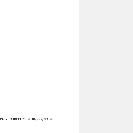
хемы, описания и видеоуроки.