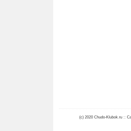
(c) 2020 Chudo-Klubok.ru ::