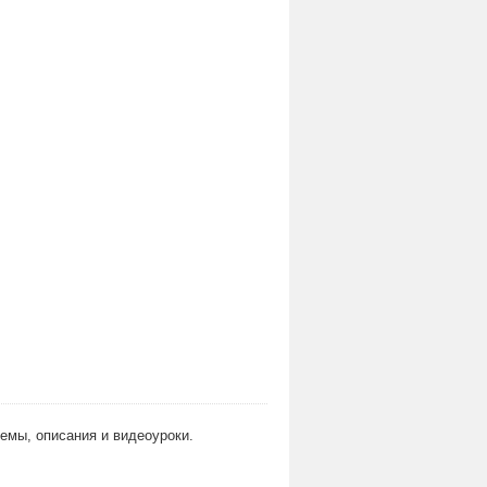
хемы, описания и видеоуроки.