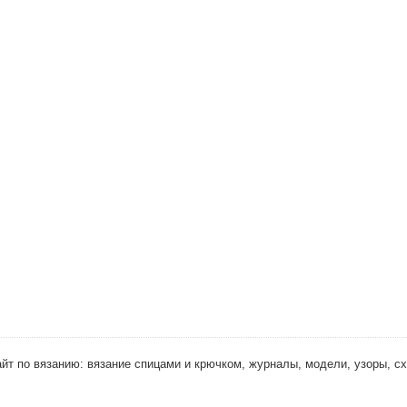
 Сайт по вязанию: вязание спицами и крючком, журналы, модели, узоры, с