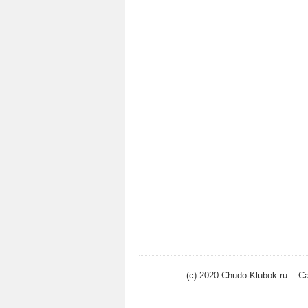
(c) 2020 Chudo-Klubok.ru ::