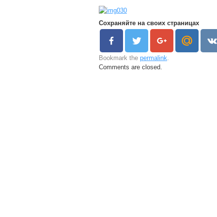
Сохраняйте на своих страницах
Bookmark the
permalink
.
Comments are closed.