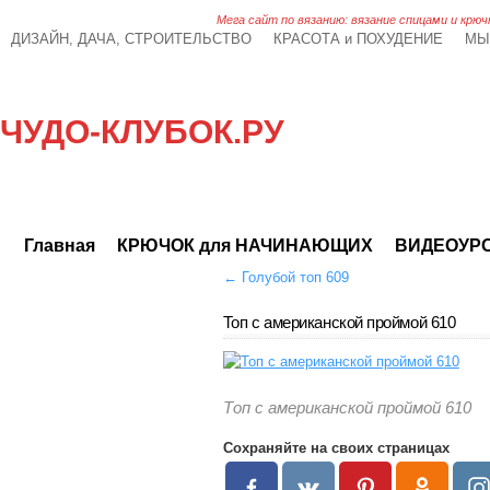
Мега сайт по вязанию: вязание спицами и крюч
ДИЗАЙН, ДАЧА, СТРОИТЕЛЬСТВО
КРАСОТА и ПОХУДЕНИЕ
МЫ
ЧУДО-КЛУБОК.РУ
Главная
КРЮЧОК для НАЧИНАЮЩИХ
ВИДЕОУР
←
Голубой топ 609
Топ с американской проймой 610
Топ с американской проймой 610
Сохраняйте на своих страницах