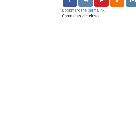
Bookmark the
permalink
.
Comments are closed.