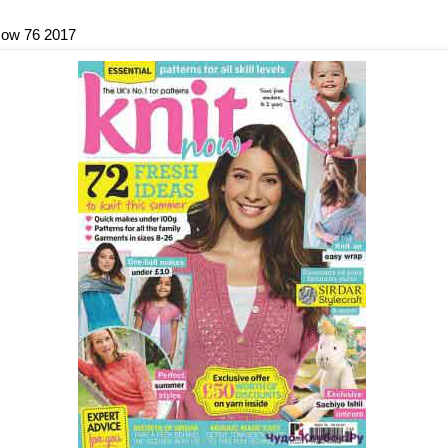
Now 76 2017