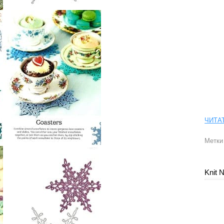
ЧИТА
Метки
Knit 