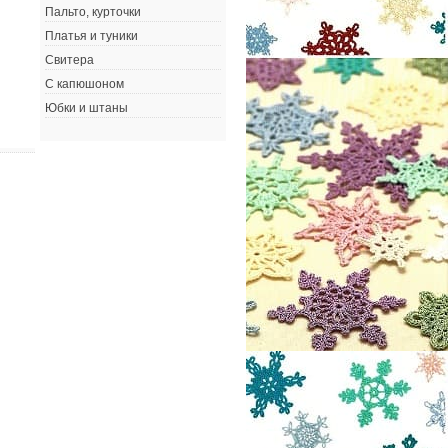
Пальто, курточки
Платья и туники
Свитера
С капюшоном
Юбки и штаны