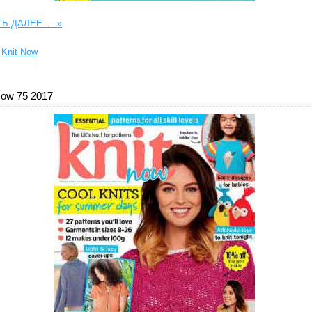
ТЬ ДАЛЕЕ….
»
Knit Now
Now 75 2017