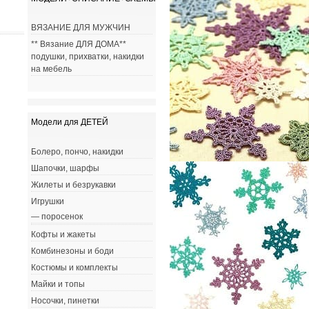
ВЯЗАНИЕ ДЛЯ МУЖЧИН
** Вязание ДЛЯ ДОМА**
подушки, прихватки, накидки
на мебель
Модели для ДЕТЕЙ
Болеро, пончо, накидки
Шапочки, шарфы
Жилеты и безрукавки
Игрушки
— поросенок
Кофты и жакеты
Комбинезоны и боди
Костюмы и комплекты
Майки и топы
Носочки, пинетки