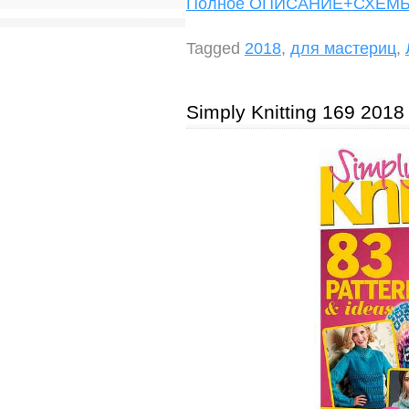
Полное ОПИСАНИЕ+СХЕ
Tagged
2018
,
для мастериц
,
Simply Knitting 169 2018