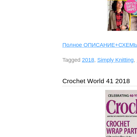
Полное ОПИСАНИЕ+СХЕ
Tagged
2018
,
Simply Knitting
,
Crochet World 41 2018