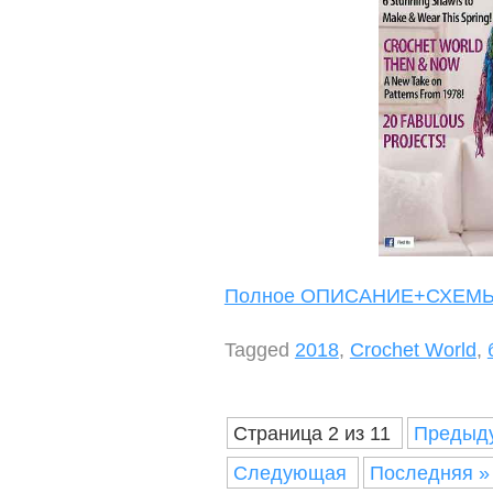
Полное ОПИСАНИЕ+СХЕ
Tagged
2018
,
Crochet World
,
Страница 2 из 11
Предыд
Следующая
Последняя »