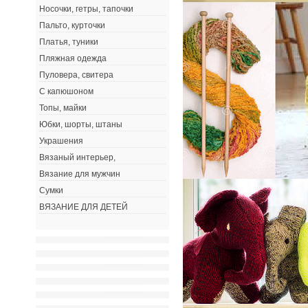
Носочки, гетры, тапочки
Пальто, курточки
Платья, туники
Пляжная одежда
Пуловера, свитера
С капюшоном
Топы, майки
Юбки, шорты, штаны
Украшения
Вязаный интерьер,
Вязание для мужчин
Сумки
ВЯЗАНИЕ ДЛЯ ДЕТЕЙ