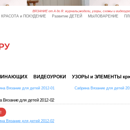
ВЯЗАНИЕ от А до Я: журналы,модели, узоры, схемы и видеоуро
КРАСОТА и ПОХУДЕНИЕ
Развитие ДЕТЕЙ
МЫЛОВАРЕНИЕ
ПЛ
РУ
АЧИНАЮЩИХ
ВИДЕОУРОКИ
УЗОРЫ и ЭЛЕМЕНТЫ кр
на Вязание для детей 2012-01
Сабрина Вязание для детей 20
 Вязание для детей 2012-02