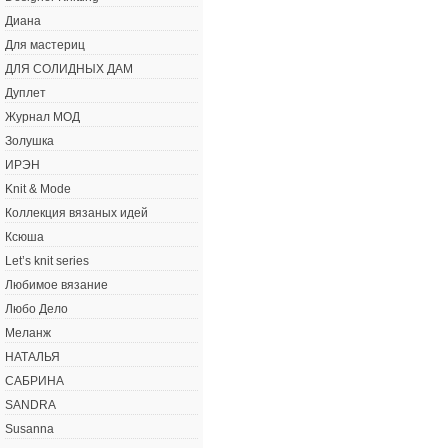
Диана
Для мастериц
ДЛЯ СОЛИДНЫХ ДАМ
Дуплет
Журнал МОД
Золушка
ИРЭН
Knit & Mode
Коллекция вязаных идей
Ксюша
Let’s knit series
Любимое вязание
Любо Дело
Меланж
НАТАЛЬЯ
САБРИНА
SANDRA
Susanna